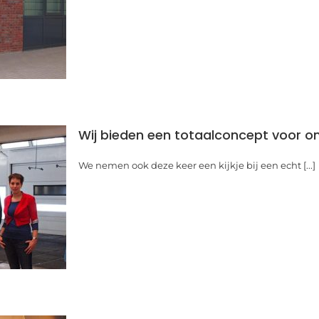
Wij bieden een totaalconcept voor o
We nemen ook deze keer een kijkje bij een echt [...]