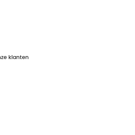
nze klanten