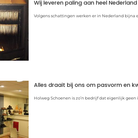
Wij leveren paling aan heel Nederland
Volgens schattingen werken er in Nederland bijna e
Alles draait bij ons om pasvorm en kw
Holweg Schoenen is zo’n bedrijf dat eigenlijk geen i