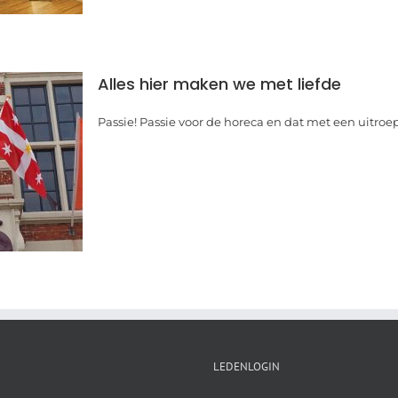
Alles hier maken we met liefde
Passie! Passie voor de horeca en dat met een uitroept
LEDENLOGIN