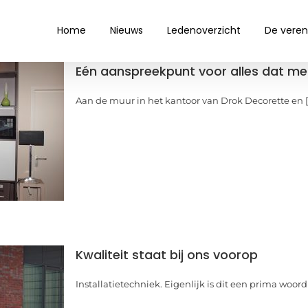
Home
Nieuws
Ledenoverzicht
De veren
Eén aanspreekpunt voor alles dat me
Aan de muur in het kantoor van Drok Decorette en [..
Kwaliteit staat bij ons voorop
Installatietechniek. Eigenlijk is dit een prima woord v