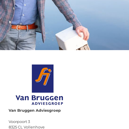
Van Bruggen Adviesgroep
Voorpoort 3
8325 CL Vollenhove