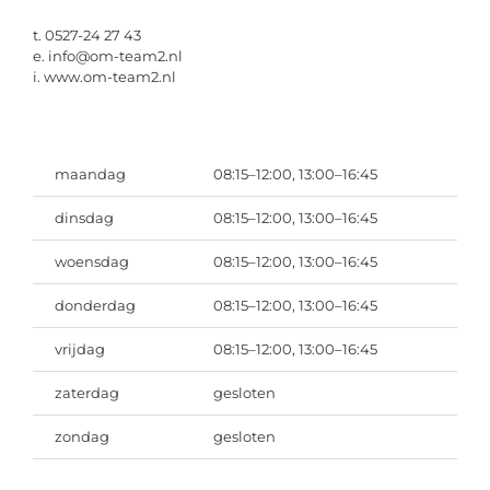
t. 0527-24 27 43
e. info@om-team2.nl
i. www.om-team2.nl
maandag
08:15–12:00, 13:00–16:45
dinsdag
08:15–12:00, 13:00–16:45
woensdag
08:15–12:00, 13:00–16:45
donderdag
08:15–12:00, 13:00–16:45
vrijdag
08:15–12:00, 13:00–16:45
zaterdag
gesloten
zondag
gesloten