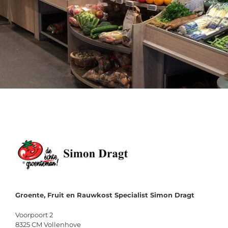
Groente, Fruit en Rauwkost Specialist Simon Dragt
Voorpoort 2
8325 CM Vollenhove