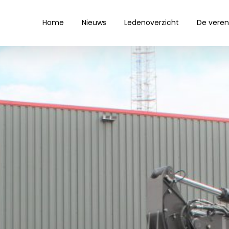
Home
Nieuws
Ledenoverzicht
De veren