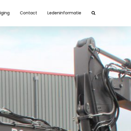
iging
Contact
Ledeninformatie