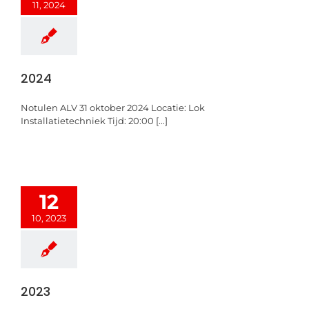
11, 2024
2024
Notulen ALV 31 oktober 2024 Locatie: Lok
Installatietechniek Tijd: 20:00 [...]
12
10, 2023
2023