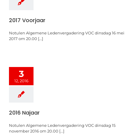
2017 Voorjaar
Notulen Algemene Ledenvergadering VOC dinsdag 16 mei
2017 om 20.00 [...]
3
12, 2016
2016 Najaar
Notulen Algemene Ledenvergadering VOC dinsdag 15
november 2016 om 20.00 [...]