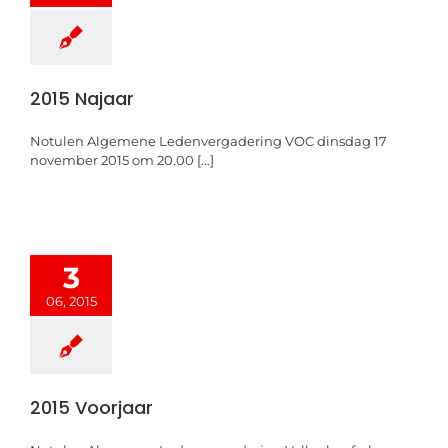
2015 Najaar
Notulen Algemene Ledenvergadering VOC dinsdag 17
november 2015 om 20.00 [...]
3
06, 2015
2015 Voorjaar