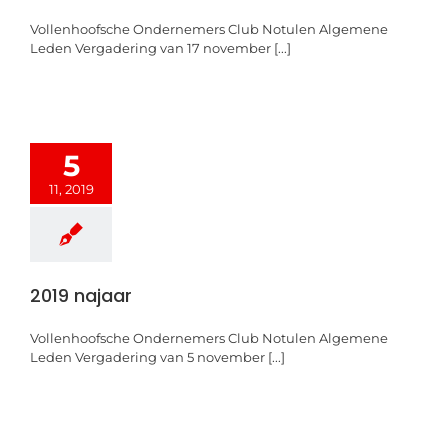
Vollenhoofsche Ondernemers Club Notulen Algemene
Leden Vergadering van 17 november [...]
5
11, 2019
2019 najaar
Vollenhoofsche Ondernemers Club Notulen Algemene
Leden Vergadering van 5 november [...]