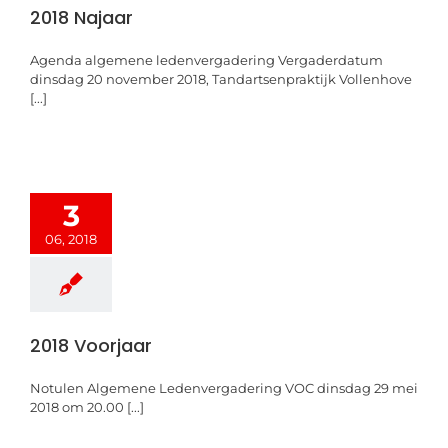
2018 Najaar
Agenda algemene ledenvergadering Vergaderdatum
dinsdag 20 november 2018, Tandartsenpraktijk Vollenhove
[...]
3
06, 2018
2018 Voorjaar
Notulen Algemene Ledenvergadering VOC dinsdag 29 mei
2018 om 20.00 [...]