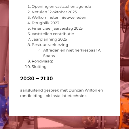
Opening en vaststellen agenda
Notulen 12 oktober 2023
Welkom heten nieuwe leden
Terugblik 2023
Financieel jaarverslag 2023
Vaststellen contributie
Jaarplanning 2025
Bestuursverkiezing
Aftreden en niet herkiesbaar A.
Spans
Rondvraag:
Sluiting
20:30 – 21:30
aansluitend gesprek met Duncan Wilton en
rondleiding Lok Installatietechniek