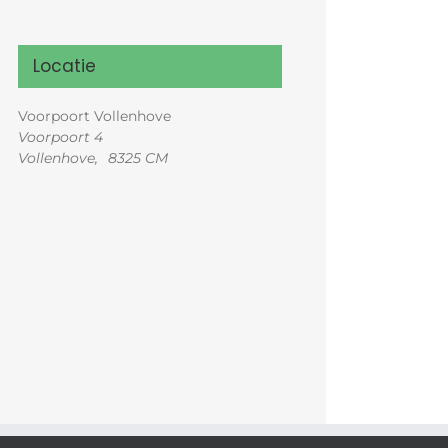
Locatie
Voorpoort Vollenhove
Voorpoort 4
Vollenhove
,
8325 CM