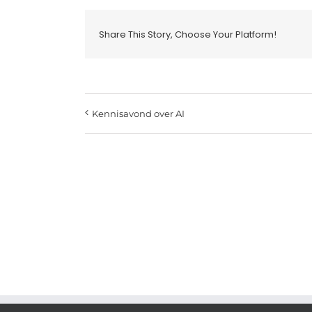
Share This Story, Choose Your Platform!
Kennisavond over AI