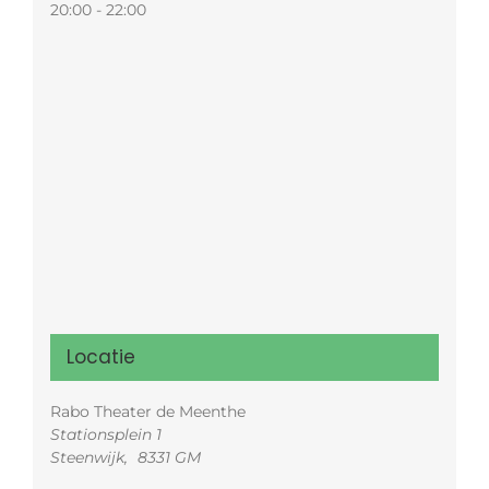
20:00 - 22:00
Locatie
Rabo Theater de Meenthe
Stationsplein 1
Steenwijk
,
8331 GM